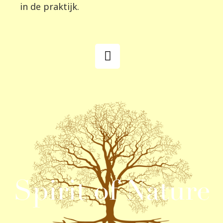
in de praktijk.