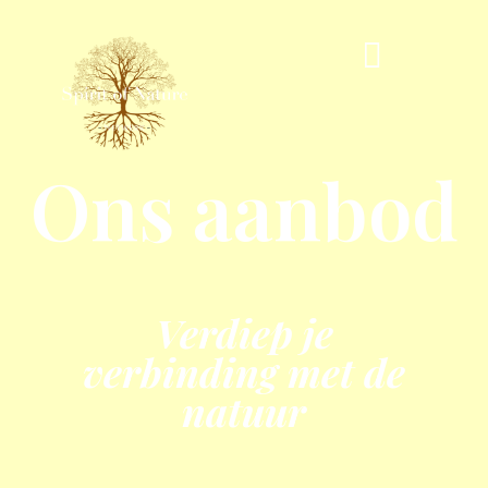
Ons aanbod
Verdiep je
verbinding met de
natuur