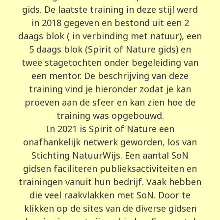
gids. De laatste training in deze stijl werd
in 2018 gegeven en bestond uit een 2
daags blok ( in verbinding met natuur), een
5 daags blok (Spirit of Nature gids) en
twee stagetochten onder begeleiding van
een mentor. De beschrijving van deze
training vind je hieronder zodat je kan
proeven aan de sfeer en kan zien hoe de
training was opgebouwd.
In 2021 is Spirit of Nature een
onafhankelijk netwerk geworden, los van
Stichting NatuurWijs. Een aantal SoN
gidsen faciliteren publieksactiviteiten en
trainingen vanuit hun bedrijf. Vaak hebben
die veel raakvlakken met SoN. Door te
klikken op de sites van de diverse gidsen