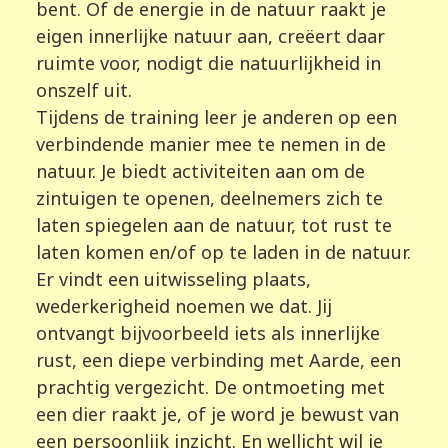
bent. Of de energie in de natuur raakt je
eigen innerlijke natuur aan, creëert daar
ruimte voor, nodigt die natuurlijkheid in
onszelf uit.
Tijdens de training leer je anderen op een
verbindende manier mee te nemen in de
natuur. Je biedt activiteiten aan om de
zintuigen te openen, deelnemers zich te
laten spiegelen aan de natuur, tot rust te
laten komen en/of op te laden in de natuur.
Er vindt een uitwisseling plaats,
wederkerigheid noemen we dat. Jij
ontvangt bijvoorbeeld iets als innerlijke
rust, een diepe verbinding met Aarde, een
prachtig vergezicht. De ontmoeting met
een dier raakt je, of je word je bewust van
een persoonlijk inzicht. En wellicht wil je