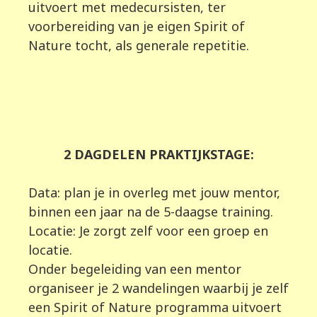
uitvoert met medecursisten, ter
voorbereiding van je eigen Spirit of
Nature tocht, als generale repetitie.
2 DAGDELEN PRAKTIJKSTAGE:
Data: plan je in overleg met jouw mentor,
binnen een jaar na de 5-daagse training.
Locatie: Je zorgt zelf voor een groep en
locatie.
Onder begeleiding van een mentor
organiseer je 2 wandelingen waarbij je zelf
een Spirit of Nature programma uitvoert