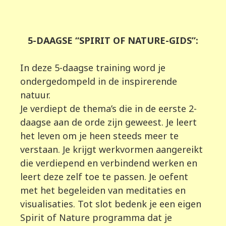
5-DAAGSE “SPIRIT OF NATURE-GIDS”:
In deze 5-daagse training word je
ondergedompeld in de inspirerende
natuur.
Je verdiept de thema’s die in de eerste 2-
daagse aan de orde zijn geweest. Je leert
het leven om je heen steeds meer te
verstaan. Je krijgt werkvormen aangereikt
die verdiepend en verbindend werken en
leert deze zelf toe te passen. Je oefent
met het begeleiden van meditaties en
visualisaties. Tot slot bedenk je een eigen
Spirit of Nature programma dat je