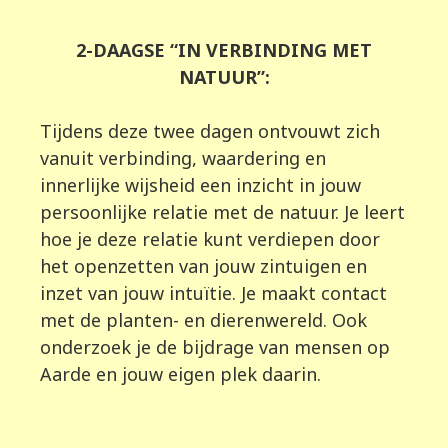
2-DAAGSE “IN VERBINDING MET
NATUUR”:
Tijdens deze twee dagen ontvouwt zich
vanuit verbinding, waardering en
innerlijke wijsheid een inzicht in jouw
persoonlijke relatie met de natuur. Je leert
hoe je deze relatie kunt verdiepen door
het openzetten van jouw zintuigen en
inzet van jouw intuïtie. Je maakt contact
met de planten- en dierenwereld. Ook
onderzoek je de bijdrage van mensen op
Aarde en jouw eigen plek daarin.