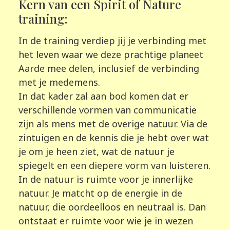
Kern van een Spirit of Nature
training:
In de training verdiep jij je verbinding met
het leven waar we deze prachtige planeet
Aarde mee delen, inclusief de verbinding
met je medemens.
In dat kader zal aan bod komen dat er
verschillende vormen van communicatie
zijn als mens met de overige natuur. Via de
zintuigen en de kennis die je hebt over wat
je om je heen ziet, wat de natuur je
spiegelt en een diepere vorm van luisteren.
In de natuur is ruimte voor je innerlijke
natuur. Je matcht op de energie in de
natuur, die oordeelloos en neutraal is. Dan
ontstaat er ruimte voor wie je in wezen