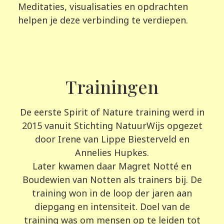
Meditaties, visualisaties en opdrachten
helpen je deze verbinding te verdiepen.
Trainingen
De eerste Spirit of Nature training werd in
2015 vanuit Stichting NatuurWijs opgezet
door Irene van Lippe Biesterveld en
Annelies Hupkes.
Later kwamen daar Magret Notté en
Boudewien van Notten als trainers bij. De
training won in de loop der jaren aan
diepgang en intensiteit. Doel van de
training was om mensen op te leiden tot