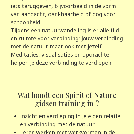
iets teruggeven, bijvoorbeeld in de vorm
van aandacht, dankbaarheid of oog voor
schoonheid.
Tijdens een natuurwandeling is er alle tijd
en ruimte voor verbinding: Jouw verbinding
met de natuur maar ook met jezelf.
Meditaties, visualisaties en opdrachten
helpen je deze verbinding te verdiepen.
Wat houdt een Spirit of Nature
gidsen training in ?
lnzicht en verdieping in je eigen relatie
en verbinding met de natuur
Leren werken met werkvormen in de