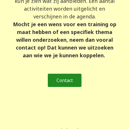
kun je zien wat zij aanbieden. Een aantal
activiteiten worden uitgelicht en
verschijnen in de agenda.
Mocht je een wens voor een training op
maat hebben of een specifiek thema
willen onderzoeken, neem dan vooral
contact op! Dat kunnen we uitzoeken
aan wie we je kunnen koppelen.
Contact