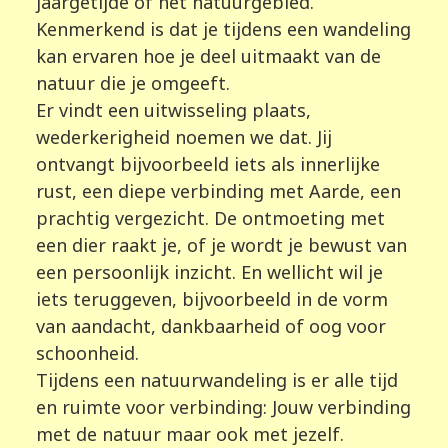
jaargetijde of het natuurgebied.
Kenmerkend is dat je tijdens een wandeling
kan ervaren hoe je deel uitmaakt van de
natuur die je omgeeft.
Er vindt een uitwisseling plaats,
wederkerigheid noemen we dat. Jij
ontvangt bijvoorbeeld iets als innerlijke
rust, een diepe verbinding met Aarde, een
prachtig vergezicht. De ontmoeting met
een dier raakt je, of je wordt je bewust van
een persoonlijk inzicht. En wellicht wil je
iets teruggeven, bijvoorbeeld in de vorm
van aandacht, dankbaarheid of oog voor
schoonheid.
Tijdens een natuurwandeling is er alle tijd
en ruimte voor verbinding: Jouw verbinding
met de natuur maar ook met jezelf.