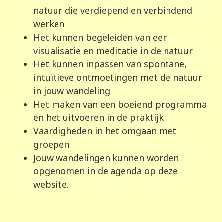
natuur die verdiepend en verbindend
werken
Het kunnen begeleiden van een
visualisatie en meditatie in de natuur
Het kunnen inpassen van spontane,
intuïtieve ontmoetingen met de natuur
in jouw wandeling
Het maken van een boeiend programma
en het uitvoeren in de praktijk
Vaardigheden in het omgaan met
groepen
Jouw wandelingen kunnen worden
opgenomen in de agenda op deze
website.