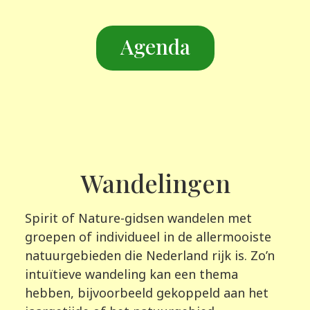
Agenda
Wandelingen
Spirit of Nature-gidsen wandelen met
groepen of individueel in de allermooiste
natuurgebieden die Nederland rijk is. Zo’n
intuïtieve wandeling kan een thema
hebben, bijvoorbeeld gekoppeld aan het