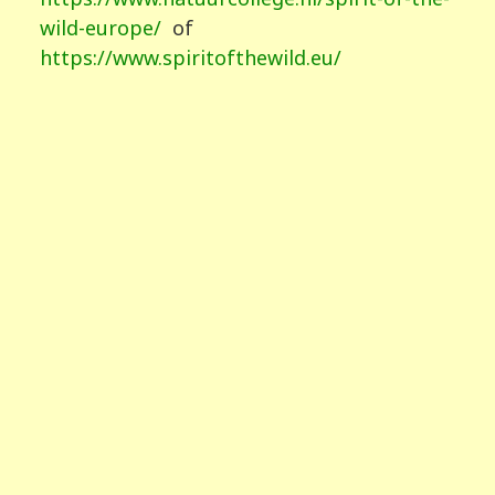
wild-europe/
of
https://www.spiritofthewild.eu/