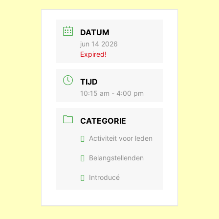
DATUM
jun 14 2026
Expired!
TIJD
10:15 am - 4:00 pm
CATEGORIE
Activiteit voor leden
Belangstellenden
Introducé