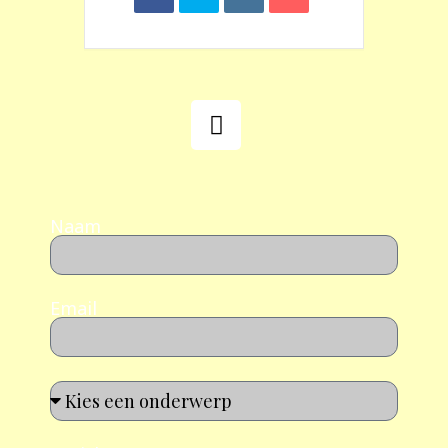
Naam
Email