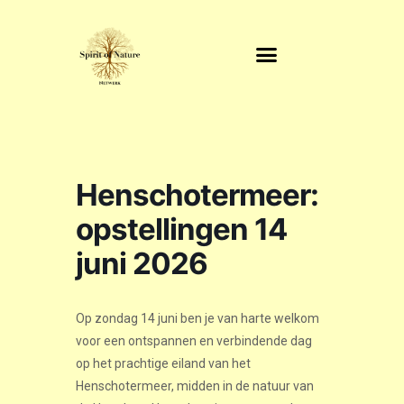
Henschotermeer:
opstellingen 14
juni 2026
Op zondag 14 juni ben je van harte welkom
voor een ontspannen en verbindende dag
op het prachtige eiland van het
Henschotermeer, midden in de natuur van