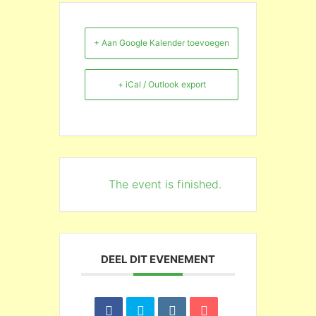
+ Aan Google Kalender toevoegen
+ iCal / Outlook export
The event is finished.
DEEL DIT EVENEMENT