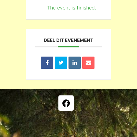
The event is finished.
DEEL DIT EVENEMENT