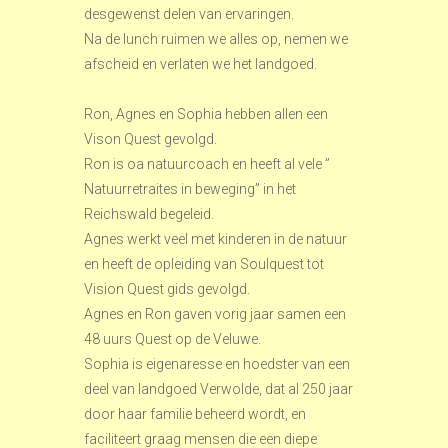
desgewenst delen van ervaringen.
Na de lunch ruimen we alles op, nemen we
afscheid en verlaten we het landgoed.
Ron, Agnes en Sophia hebben allen een
Vison Quest gevolgd.
Ron is oa natuurcoach en heeft al vele ”
Natuurretraites in beweging” in het
Reichswald begeleid.
Agnes werkt veel met kinderen in de natuur
en heeft de opleiding van Soulquest tot
Vision Quest gids gevolgd.
Agnes en Ron gaven vorig jaar samen een
48 uurs Quest op de Veluwe.
Sophia is eigenaresse en hoedster van een
deel van landgoed Verwolde, dat al 250 jaar
door haar familie beheerd wordt, en
faciliteert graag mensen die een diepe