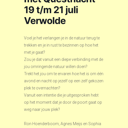
19 t/m 21 juli
Verwolde
Voel je het verlangen je in de natuur terug te
trekken en je in rust te bezinnen op hoe het
met je gaat?
Zou je dat vanuit een diepe verbinding met de
jou omringende natuur willen doen?
Trekt het jou om te ervaren hoe het is om één
avond en nacht op jezelf op een zelf gekozen
plek te overnachten?
Vanuit een intentie die je uitgesproken hebt
op het moment dat je door de poort gaat op
weg naar jouw plek?
Ron Hoenderboom, Agnes Meijs en Sophia