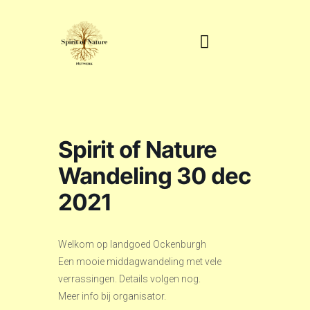
Spirit of Nature
Wandeling 30 dec
2021
Welkom op landgoed Ockenburgh
Een mooie middagwandeling met vele
verrassingen. Details volgen nog.
Meer info bij organisator.