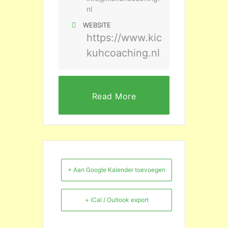
nl
WEBSITE
https://www.kic
kuhcoaching.nl
Read More
+ Aan Google Kalender toevoegen
+ iCal / Outlook export