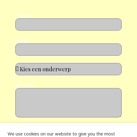
Naam
Email
Bericht
Sturen
We use cookies on our website to give you the most