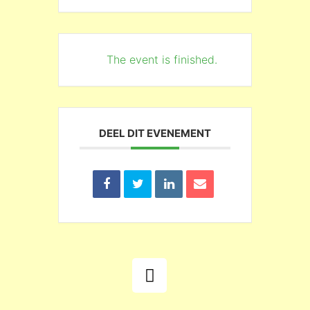
The event is finished.
DEEL DIT EVENEMENT