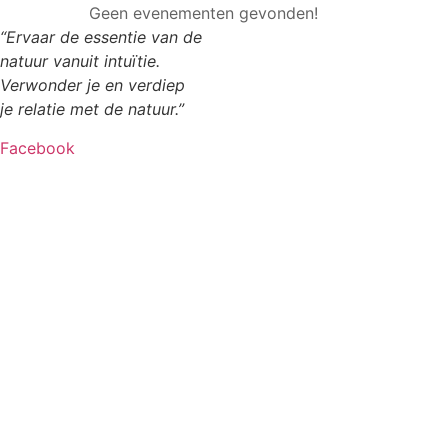
Geen evenementen gevonden!
“Ervaar de essentie van de
natuur vanuit intuïtie.
Verwonder je en verdiep
je relatie met de natuur.”
Facebook